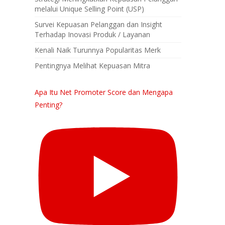
melalui Unique Selling Point (USP)
Survei Kepuasan Pelanggan dan Insight
Terhadap Inovasi Produk / Layanan
Kenali Naik Turunnya Popularitas Merk
Pentingnya Melihat Kepuasan Mitra
Apa Itu Net Promoter Score dan Mengapa
Penting?