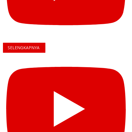
SELENGKAPNYA