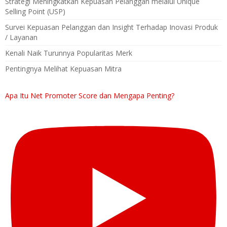
Strategi Meningkatkan Kepuasan Pelanggan melalui Unique
Selling Point (USP)
Survei Kepuasan Pelanggan dan Insight Terhadap Inovasi Produk
/ Layanan
Kenali Naik Turunnya Popularitas Merk
Pentingnya Melihat Kepuasan Mitra
Apa Itu Net Promoter Score dan Mengapa Penting?