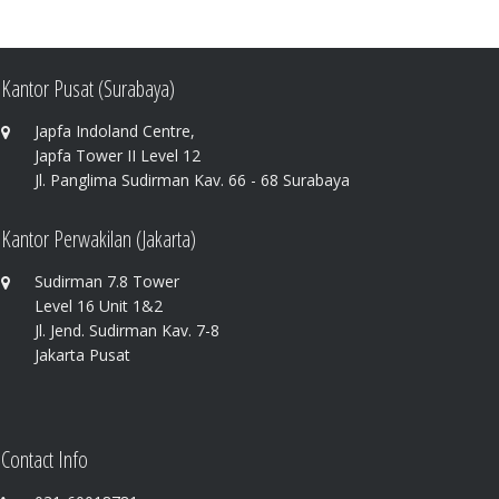
Kantor Pusat (Surabaya)
Japfa Indoland Centre,
Japfa Tower II Level 12
Jl. Panglima Sudirman Kav. 66 - 68 Surabaya
Kantor Perwakilan (Jakarta)
Sudirman 7.8 Tower
Level 16 Unit 1&2
Jl. Jend. Sudirman Kav. 7-8
Jakarta Pusat
Contact Info