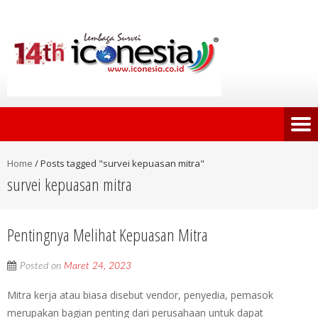
Home
/
Posts tagged "survei kepuasan mitra"
survei kepuasan mitra
Pentingnya Melihat Kepuasan Mitra
Posted on
Maret 24, 2023
Mitra kerja atau biasa disebut vendor, penyedia, pemasok
merupakan bagian penting dari perusahaan untuk dapat