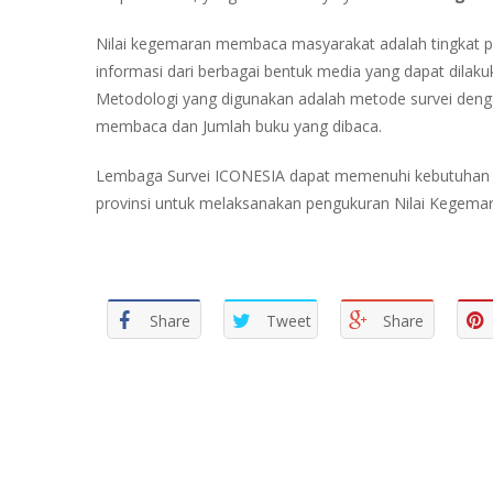
Nilai kegemaran membaca masyarakat adalah tingkat 
informasi dari berbagai bentuk media yang dapat dilak
Metodologi yang digunakan adalah metode survei deng
membaca dan Jumlah buku yang dibaca.
Lembaga Survei ICONESIA dapat memenuhi kebutuhan di
provinsi untuk melaksanakan pengukuran Nilai Kegem
Share
Tweet
Share