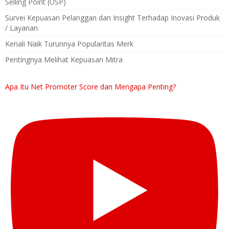
Selling Point (USP)
Survei Kepuasan Pelanggan dan Insight Terhadap Inovasi Produk
/ Layanan
Kenali Naik Turunnya Popularitas Merk
Pentingnya Melihat Kepuasan Mitra
Apa Itu Net Promoter Score dan Mengapa Penting?