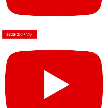
SELENGKAPNYA