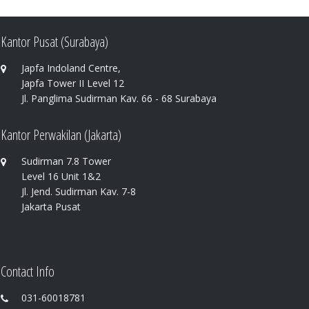
Kantor Pusat (Surabaya)
Japfa Indoland Centre,
Japfa Tower II Level 12
Jl. Panglima Sudirman Kav. 66 - 68 Surabaya
Kantor Perwakilan (Jakarta)
Sudirman 7.8 Tower
Level 16 Unit 1&2
Jl. Jend. Sudirman Kav. 7-8
Jakarta Pusat
Contact Info
031-60018781