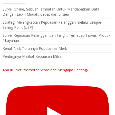
Survei Online, Sebuah Jembatan Untuk Mendapatkan Data
Dengan Lebih Mudah, Cepat dan Efisien
Strategi Meningkatkan Kepuasan Pelanggan melalui Unique
Selling Point (USP)
Survei Kepuasan Pelanggan dan Insight Terhadap Inovasi Produk
/ Layanan
Kenali Naik Turunnya Popularitas Merk
Pentingnya Melihat Kepuasan Mitra
Apa Itu Net Promoter Score dan Mengapa Penting?