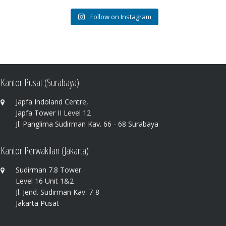
Follow on Instagram
Kantor Pusat (Surabaya)
Japfa Indoland Centre,
Japfa Tower II Level 12
Jl. Panglima Sudirman Kav. 66 - 68 Surabaya
Kantor Perwakilan (Jakarta)
Sudirman 7.8 Tower
Level 16 Unit 1&2
Jl. Jend. Sudirman Kav. 7-8
Jakarta Pusat