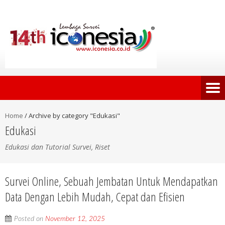
Home
/
Archive by category "Edukasi"
Edukasi
Edukasi dan Tutorial Survei, Riset
Survei Online, Sebuah Jembatan Untuk Mendapatkan
Data Dengan Lebih Mudah, Cepat dan Efisien
Posted on
November 12, 2025