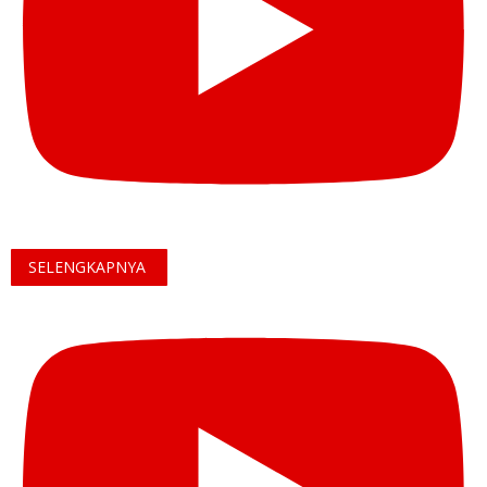
SELENGKAPNYA